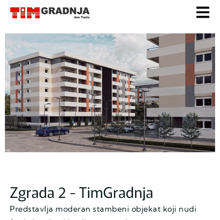
Zgrada 2 - TimGradnja
Predstavlja moderan stambeni objekat koji nudi