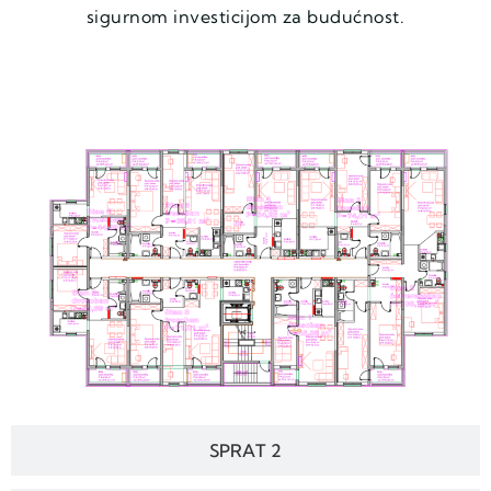
sigurnom investicijom za budućnost.
SPRAT 1
SPRAT 2