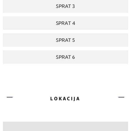
SPRAT 3
SPRAT 4
SPRAT 5
SPRAT 6
LOKACIJA