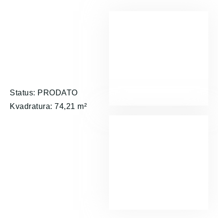
Status: PRODATO
Kvadratura: 74,21 m²