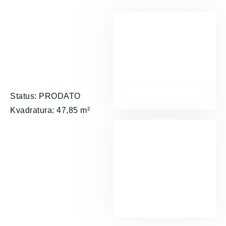
Status: PRODATO
Kvadratura: 47,85 m²