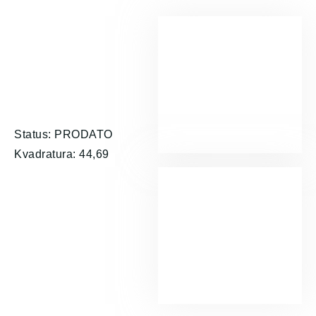
Status: PRODATO
Kvadratura: 44,69