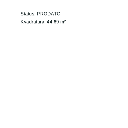
Status: PRODATO
Kvadratura: 44,69 m²