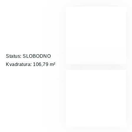
Status: SLOBODNO
Kvadratura: 106,79 m²